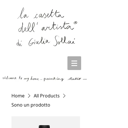
Home
All Products
Sono un prodotto