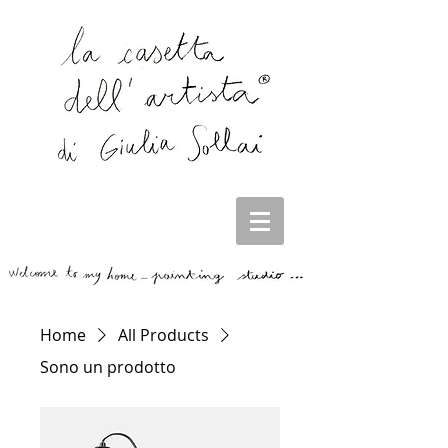
Home
All Products
Sono un prodotto