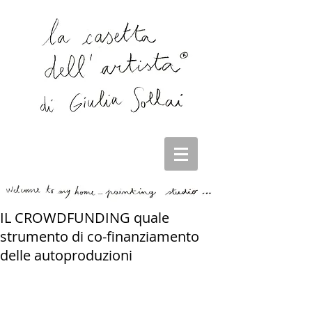
IL CROWDFUNDING quale
strumento di co-finanziamento
delle autoproduzioni