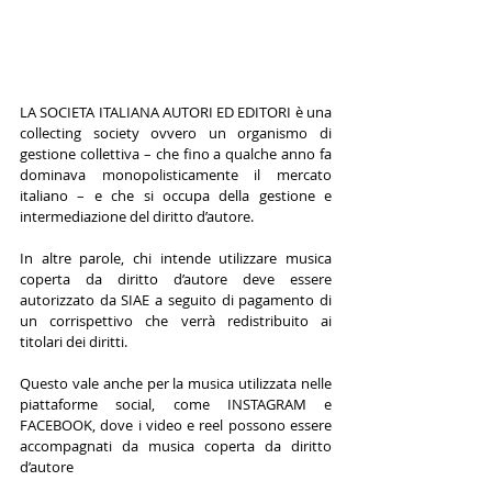
LA SOCIETA ITALIANA AUTORI ED EDITORI è una 
collecting society ovvero un organismo di 
gestione collettiva – che fino a qualche anno fa 
dominava monopolisticamente il mercato 
italiano – e che si occupa della gestione e 
intermediazione del diritto d’autore. 
In altre parole, chi intende utilizzare musica 
coperta da diritto d’autore deve essere 
autorizzato da SIAE a seguito di pagamento di 
un corrispettivo che verrà redistribuito ai 
titolari dei diritti. 
Questo vale anche per la musica utilizzata nelle 
piattaforme social, come INSTAGRAM e 
FACEBOOK, dove i video e reel possono essere 
accompagnati da musica coperta da diritto 
d’autore