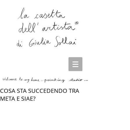
COSA STA SUCCEDENDO TRA
META E SIAE?