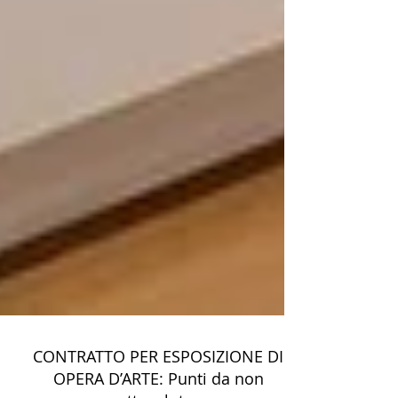
CONTRATTO PER ESPOSIZIONE DI