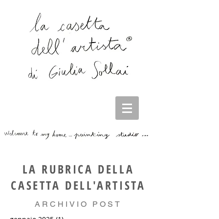
LA RUBRICA DELLA
CASETTA DELL'ARTISTA
ARCHIVIO POST