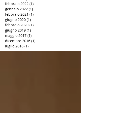
febbraio 2022
(1)
1 post
gennaio 2022
(1)
1 post
febbraio 2021
(1)
1 post
giugno 2020
(1)
1 post
febbraio 2020
(1)
1 post
giugno 2019
(1)
1 post
maggio 2017
(1)
1 post
dicembre 2016
(1)
1 post
luglio 2016
(1)
1 post